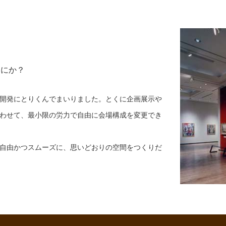
なにか？
開発にとりくんでまいりました。とくに企画展示や
わせて、最小限の労力で自由に会場構成を変更でき
自由かつスムーズに、思いどおりの空間をつくりだ