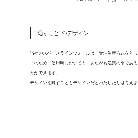
”隠すこと”のデザイン
当社のスペースラインウォールは、受注生産方式をとっ
そのため、使用時においても、あたかも建築の壁である
とができます。
デザインを隠すこともデザインだとわたしたちは考えま