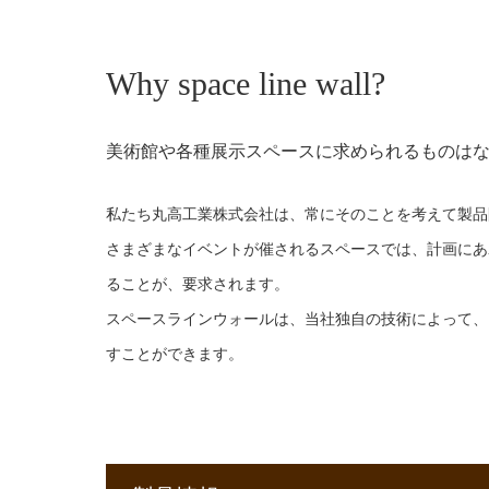
Why space line wall?
美術館や各種展示スペースに求められるものは
私たち丸高工業株式会社は、常にそのことを考えて製品
さまざまなイベントが催されるスペースでは、計画にあ
ることが、要求されます。
スペースラインウォールは、当社独自の技術によって、
すことができます。