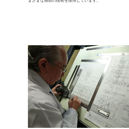
まざまな独自の技術を採用しています。