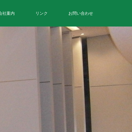
会社案内
リンク
お問い合わせ