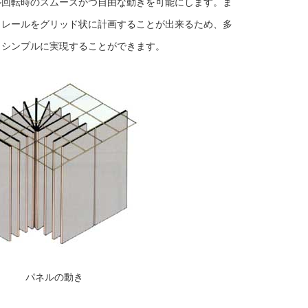
ル回転時のスムーズかつ自由な動きを可能にします。ま
、レールをグリッド状に計画することが出来るため、多
、シンプルに実現することができます。
パネルの動き