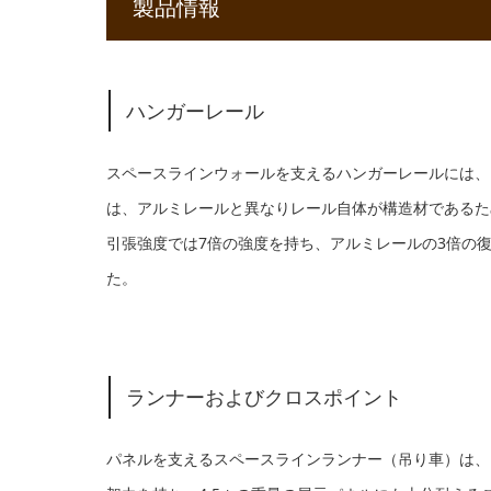
製品情報
ハンガーレール
スペースラインウォールを支えるハンガーレールには、スチ
は、アルミレールと異なりレール自体が構造材であるた
引張強度では7倍の強度を持ち、アルミレールの3倍の
た。
ランナーおよびクロスポイント
パネルを支えるスペースラインランナー（吊り車）は、