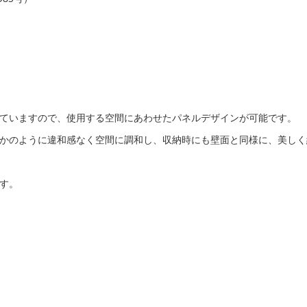
ていますので、使用する空間にあわせたパネルデザインが可能です。
かのように違和感なく空間に調和し、収納時にも壁面と同様に、美しく
す。