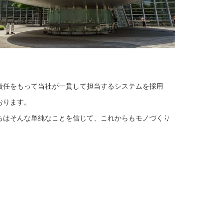
責任をもって当社が一貫して担当するシステムを採用
おります。
ちはそんな単純なことを信じて、これからもモノづくり