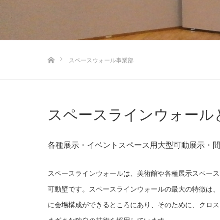
ホーム
スペースウォール事業部
スペースラインウォール
各種展示・イベントスペース用大型可動展示・
スペースラインウォールは、美術館や各種展示スペース
可動壁です。スペースラインウォールの最大の特徴は、
に会場構成ができるところにあり、そのために、クロスポ