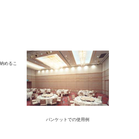
納めるこ
バンケットでの使用例