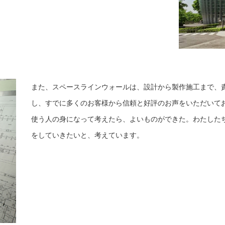
また、スペースラインウォールは、設計から製作施工まで、
し、すでに多くのお客様から信頼と好評のお声をいただいて
使う人の身になって考えたら、よいものができた。わたした
をしていきたいと、考えています。