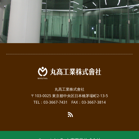
丸髙工業株式會社
〒103-0025 東京都中央区日本橋茅場町2-13-5
TEL：03-3667-7431 FAX：03-3667-3814
RSS