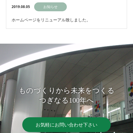
2019.08.05
お知らせ
ホームページをリニューアル致しました。
ものづくりから未来をつくる
つぎなる100年へ
お気軽にお問い合わせ下さい