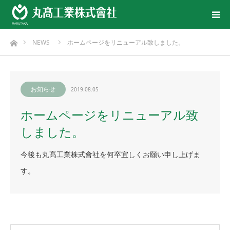
ホーム
NEWS
ホームページをリニューアル致しました。
お知らせ
2019.08.05
ホームページをリニューアル致
しました。
今後も丸髙工業株式會社を何卒宜しくお願い申し上げま
す。